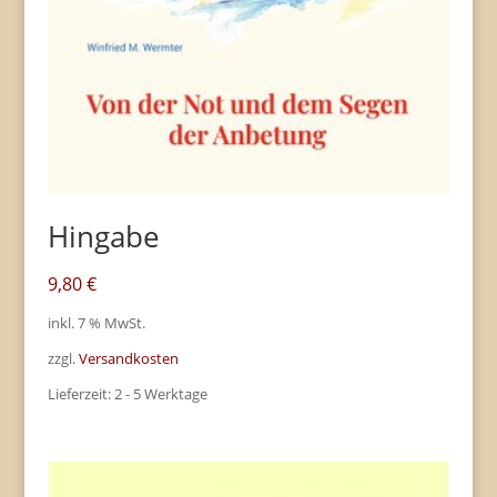
Hingabe
9,80
€
inkl. 7 % MwSt.
zzgl.
Versandkosten
Lieferzeit:
2 - 5 Werktage