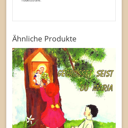
Todesstrafe.
Ähnliche Produkte