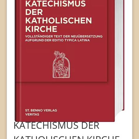
KATECHISMUS DER