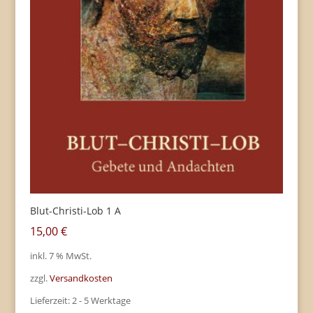
Blut-Christi-Lob 1 A
15,00
€
inkl. 7 % MwSt.
zzgl.
Versandkosten
Lieferzeit:
2 - 5 Werktage