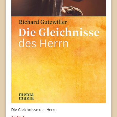
Die Gleichnisse des Herrn