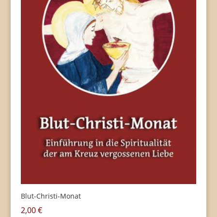
Blut-Christi-Monat
2,00
€