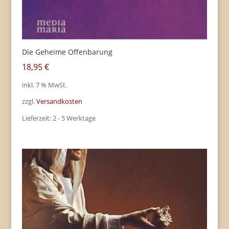
Die Geheime Offenbarung
18,95
€
inkl. 7 % MwSt.
zzgl.
Versandkosten
Lieferzeit:
2 - 5 Werktage