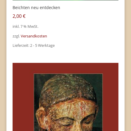
Beichten neu entdecken
2,00
€
inkl. 7 % MwSt.
zzgl.
Versandkosten
Lieferzeit:
2 - 5 Werktage