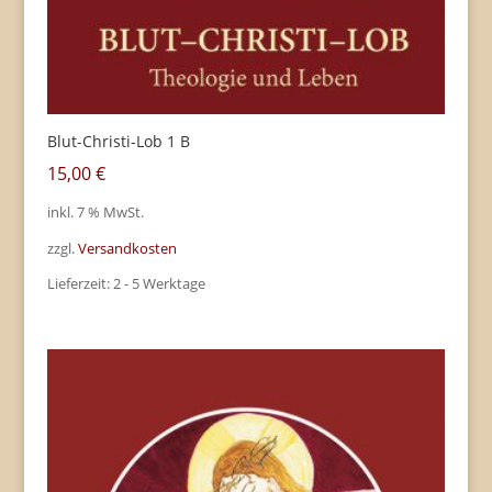
Blut-Christi-Lob 1 B
15,00
€
inkl. 7 % MwSt.
zzgl.
Versandkosten
Lieferzeit:
2 - 5 Werktage