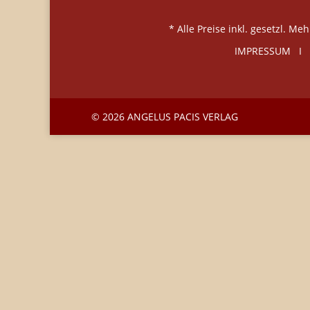
* Alle Preise inkl. gesetzl. 
IMPRESSUM
I
© 2026 ANGELUS PACIS VERLAG