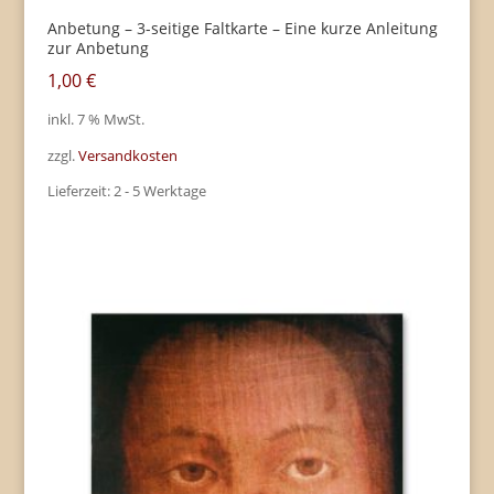
Anbetung – 3-seitige Faltkarte – Eine kurze Anleitung
zur Anbetung
1,00
€
inkl. 7 % MwSt.
zzgl.
Versandkosten
Lieferzeit:
2 - 5 Werktage