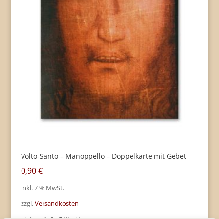
Volto-Santo – Manoppello – Doppelkarte mit Gebet
0,90
€
inkl. 7 % MwSt.
zzgl.
Versandkosten