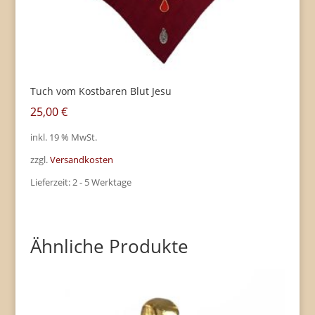
Tuch vom Kostbaren Blut Jesu
25,00
€
inkl. 19 % MwSt.
zzgl.
Versandkosten
Lieferzeit:
2 - 5 Werktage
Ähnliche Produkte