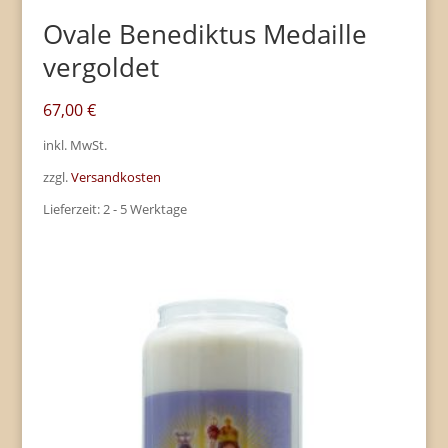
Ovale Benediktus Medaille
vergoldet
67,00
€
inkl. MwSt.
zzgl.
Versandkosten
Lieferzeit:
2 - 5 Werktage