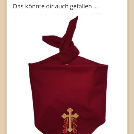
Das könnte dir auch gefallen …