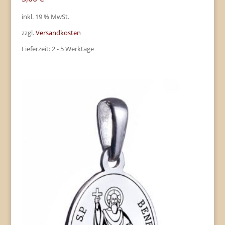
inkl. 19 % MwSt.
zzgl.
Versandkosten
Lieferzeit:
2 - 5 Werktage