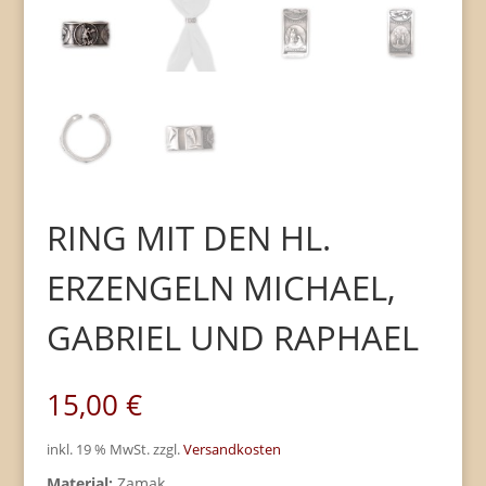
RING MIT DEN HL.
ERZENGELN MICHAEL,
GABRIEL UND RAPHAEL
15,00
€
inkl. 19 % MwSt.
zzgl.
Versandkosten
Material:
Zamak