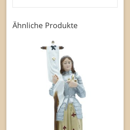
Ähnliche Produkte