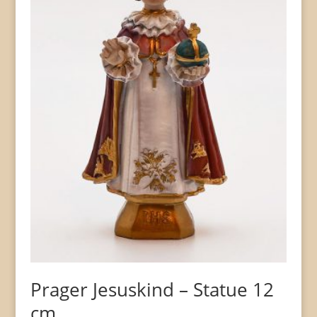
Prager Jesuskind – Statue 12
cm