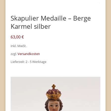
Skapulier Medaille – Berge
Karmel silber
63,00
€
inkl. MwSt.
zzgl.
Versandkosten
Lieferzeit:
2 - 5 Werktage