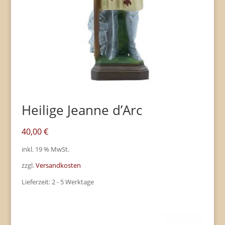
Heilige Jeanne d’Arc
40,00
€
inkl. 19 % MwSt.
zzgl.
Versandkosten
Lieferzeit:
2 - 5 Werktage