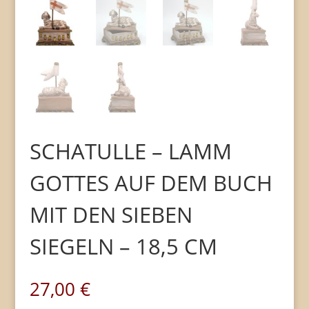
SCHATULLE – LAMM
GOTTES AUF DEM BUCH
MIT DEN SIEBEN
SIEGELN – 18,5 CM
27,00
€