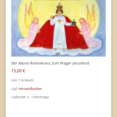
Der kleine Rosenkranz zum Prager Jesuskind
15,00
€
inkl. 7 % MwSt.
zzgl.
Versandkosten
Lieferzeit:
2 - 5 Werktage