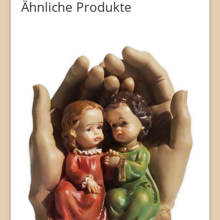
Ähnliche Produkte