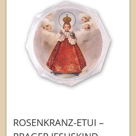
ROSENKRANZ-ETUI –