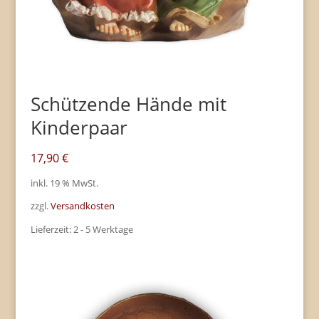
Schützende Hände mit
Kinderpaar
17,90
€
inkl. 19 % MwSt.
zzgl.
Versandkosten
Lieferzeit:
2 - 5 Werktage